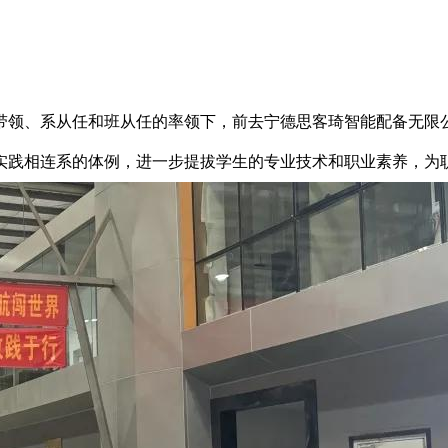
领、系从任和班从任的率领下，前去宁德思客琦智能配备无限公
实践相连系的体例，进一步提拔学生的专业技术和职业素养，为