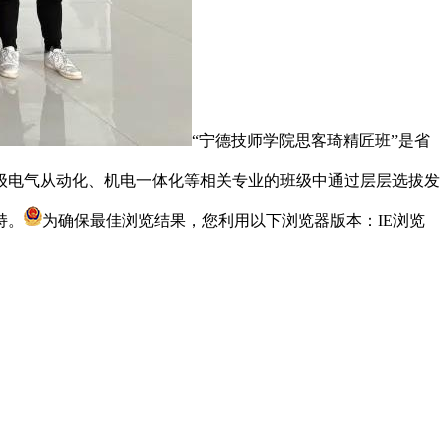
“宁德技师学院思客琦精匠班”是省
1级电气从动化、机电一体化等相关专业的班级中通过层层选拔发
持。
为确保最佳浏览结果，您利用以下浏览器版本：IE浏览