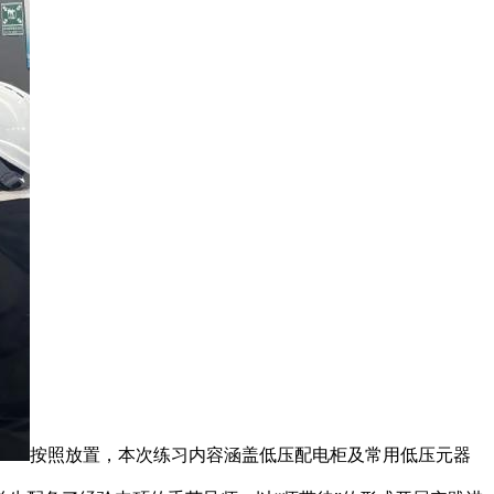
按照放置，本次练习内容涵盖低压配电柜及常用低压元器