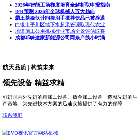
2026年智能工场梯度培育全解析取申报指南
IFR预测 2026年全球机械人五大趋向
霸王茶姬伙计间接用手搅拌饮品已被辞退
白银市平川区地下水超采管理取现代农业
地道施工公用机械行业市场全景评估取将
成都邛崃这家新能源公司两条产线小时满
航天品质 | 构筑未来
领先设备 精益求精
引进国内外先进的精加工设备、钣金加工设备，造就先进的生
产基地，为先进技术方案的迅速实施提供了有力的保障！
联系我们