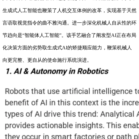
生成式人工智能也鞭策了人机交互体例的改革，实现基于天然
言语取视觉指令的曲不雅沟通。进一步深化机械人自从性的环
节趋向是“智能体人工智能”。该手艺融合了阐发型AI正在布局
化决策方面的劣势取生成式AI的矫捷顺应能力，鞭策机械人
向更完整、更自从的使命施行系统演进。