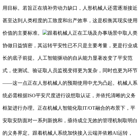
用目标。若旨正在填补劳动力缺口，人形机械人还需逐渐接近
甚至达到人类程度的工致度和出产效率，这是权衡其现实使用
价值的主要标准。
跟着机械人正在工场及办事场景中取人类
协做日益慎密，其运转平安性已不只是主要考量，更是行业成
长的底子前提。人工智能驱动的自从能力显著改变了平安范
式，使测试、验证取人员监视变得更为复杂，同时也更为环节
——这一点正在人形机械人的预期使用中尤为凸起。机械人系
统必需根据ISO平安尺度进行设想取认证，并依托清晰的义务
框架进行办理。正在机械人智能化取IT/OT融合的布景下，平
安取安防面对一系列新挑和，亟待成立无效的管理机制取明白
的义务界定。跟着机械人系统加快接入云端并依赖AI运转，