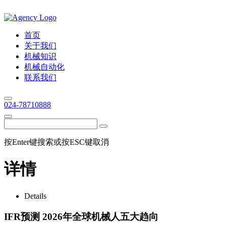
首页
关于我们
机械知识
机械自动化
联系我们
024-78710888
按Enter键搜索或按ESC键取消
详情
Details
IFR预测 2026年全球机械人五大趋向