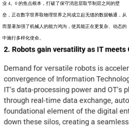
业 4。0 的焦点根本，打破了保守消息层取节制层之间的壁
垒，正在数字世界取物理世界之间成立起无缝的数据畅通，从
而显著加强了机械人的能力鸿沟，使其能正在更复杂、动态的
中施行多样化使命。