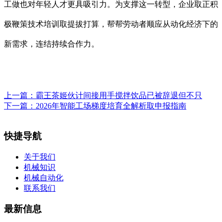
工做也对年轻人才更具吸引力。为支撑这一转型，企业取正积
极鞭策技术培训取提拔打算，帮帮劳动者顺应从动化经济下的
新需求，连结持续合作力。
上一篇：
霸王茶姬伙计间接用手搅拌饮品已被辞退但不只
下一篇：
2026年智能工场梯度培育全解析取申报指南
快捷导航
关于我们
机械知识
机械自动化
联系我们
最新信息